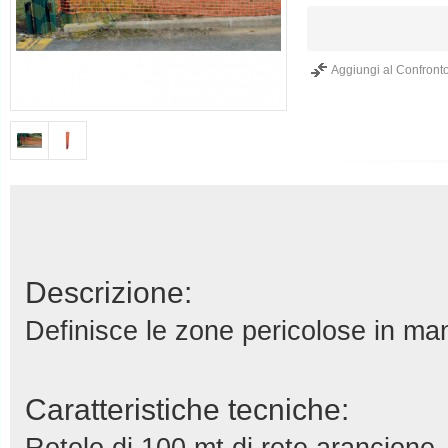
Aggiungi al Confront
Descrizione:
Definisce le zone pericolose in man
Caratteristiche tecniche: