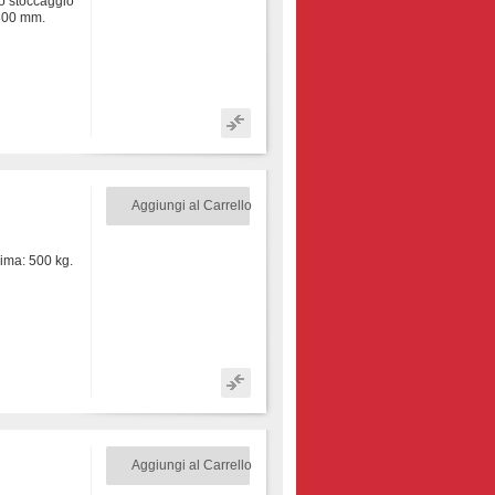
lo stoccaggio
1800 mm.
Aggiungi al Carrello
ma: 500 kg.
Aggiungi al Carrello