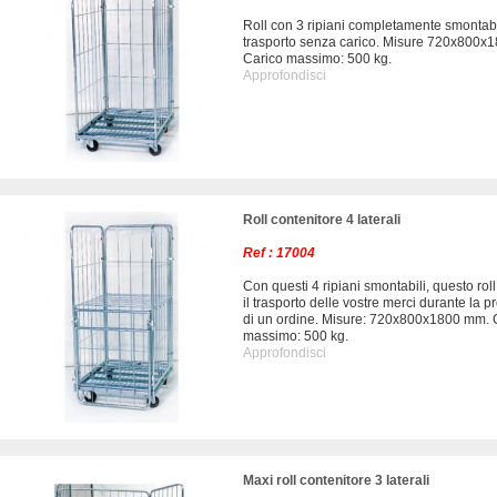
Roll con 3 ripiani completamente smontabil
trasporto senza carico. Misure 720x800
Carico massimo: 500 kg.
Approfondisci
Roll contenitore 4 laterali
Ref : 17004
Con questi 4 ripiani smontabili, questo roll
il trasporto delle vostre merci durante la 
di un ordine. Misure: 720x800x1800 mm. 
massimo: 500 kg.
Approfondisci
Maxi roll contenitore 3 laterali