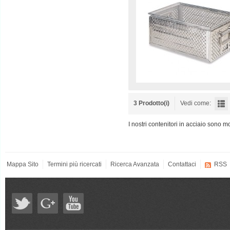
3 Prodotto(i)
Vedi come:
I nostri contenitori in acciaio sono
Mappa Sito
Termini più ricercati
Ricerca Avanzata
Contattaci
RSS